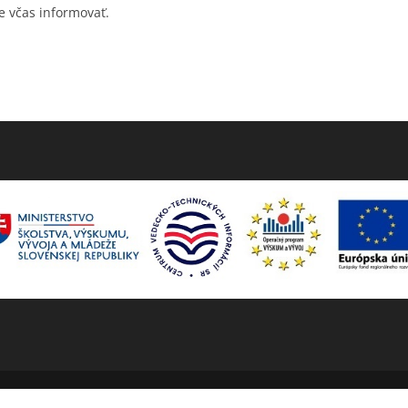
 včas informovať.