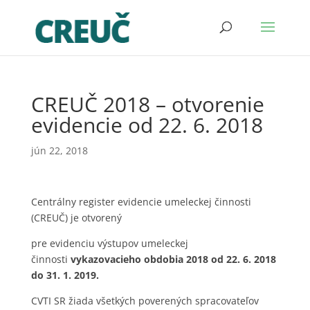
CREUČ 2018 – otvorenie
evidencie od 22. 6. 2018
jún 22, 2018
Centrálny register evidencie umeleckej činnosti
(CREUČ) je otvorený
pre evidenciu výstupov umeleckej
činnosti
vykazovacieho obdobia 2018
od 22. 6. 2018
do 31. 1. 2019.
CVTI SR žiada všetkých poverených spracovateľov