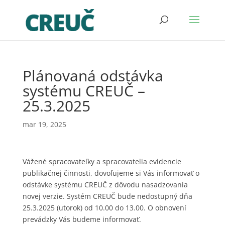
Plánovaná odstávka
systému CREUČ –
25.3.2025
mar 19, 2025
Vážené spracovateľky a spracovatelia evidencie
publikačnej činnosti, dovoľujeme si Vás informovať o
odstávke systému CREUČ z dôvodu nasadzovania
novej verzie. Systém CREUČ bude nedostupný dňa
25.3.2025 (utorok) od 10.00 do 13.00. O obnovení
prevádzky Vás budeme informovať.