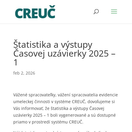
Štatistika a výstupy
Časovej uzávierky 2025 –
1
feb 2, 2026
Vážené spracovateľky, vážení spracovatelia evidencie
umeleckej činnosti v systéme CREUČ, dovoľujeme si
Vás informovať, že štatistika a výstupy Časovej
uzávierky 2025 – 1 boli vygenerované a sú dostupné
priamo v prostredí systému CREUČ.