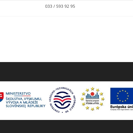
033 / 593 92 95