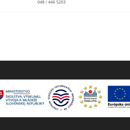
048 / 446 5203